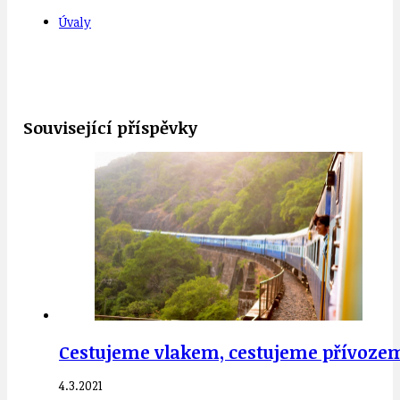
Úvaly
Související příspěvky
Cestujeme vlakem, cestujeme přívozem
4.3.2021