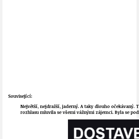
Související:
Největší, nejdražší, jaderný. A taky dlouho očekávaný
rozhlasu mluvila se všemi vážnými zájemci. Byla se pod