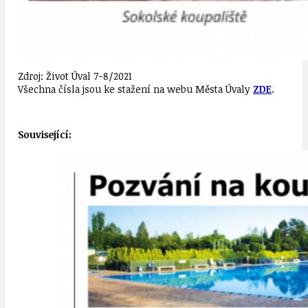
Zdroj: Život Úval 7-8/2021
Všechna čísla jsou ke stažení na webu Města Úvaly
ZDE
.
Související: