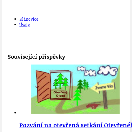
Klánovice
Úvaly
Související příspěvky
Pozvání na otevřená setkání Otevřené