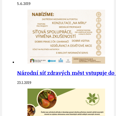
5.6.2019
Národní síť zdravých měst vstupuje do
23.1.2019