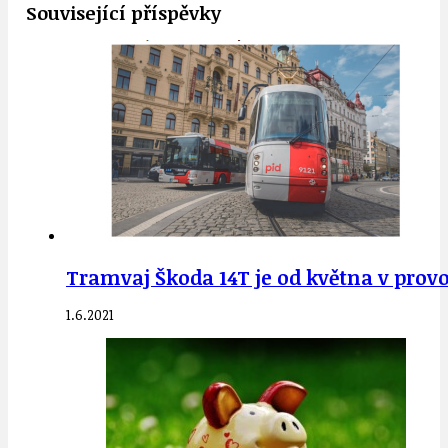
Související příspěvky
Tramvaj Škoda 14T je od května v provo
1.6.2021