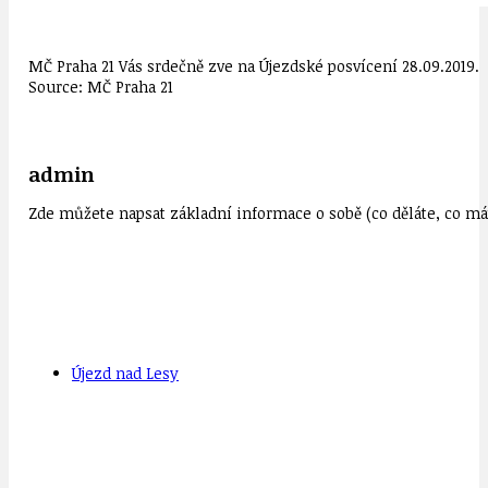
MČ Praha 21 Vás srdečně zve na Újezdské posvícení 28.09.2019.
Source: MČ Praha 21
admin
Zde můžete napsat základní informace o sobě (co děláte, co mát
Újezd nad Lesy