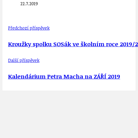
22.7.2019
Předchozí příspěvek
Kroužky spolku SOSák ve školním roce 2019/20
Další příspěvek
Kalendárium Petra Macha na ZÁŘÍ 2019