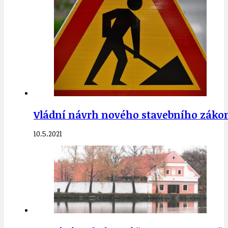
Vládní návrh nového stavebního zákona
10.5.2021