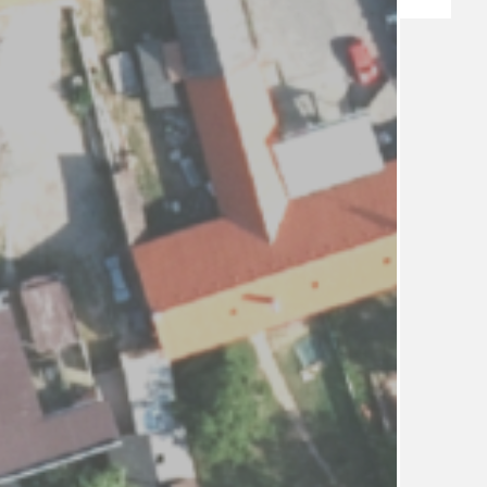
TÉMA
TÉMATA SPÍCÍ