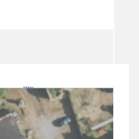
TÉMA
TÉMATA SPÍCÍ