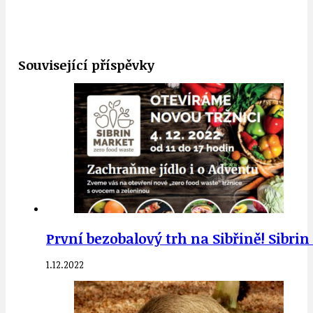
Související příspěvky
První bezobalový trh na Sibřině! Sibrin 
1.12.2022