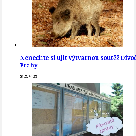
Nenechte si ujít výtvarnou soutěž Divoč
Prahy
31.3.2022