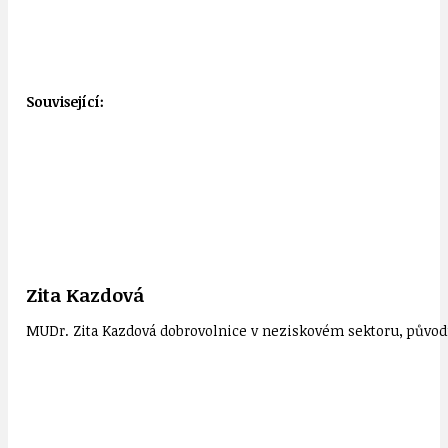
Související:
Zita Kazdová
MUDr. Zita Kazdová dobrovolnice v neziskovém sektoru, původn