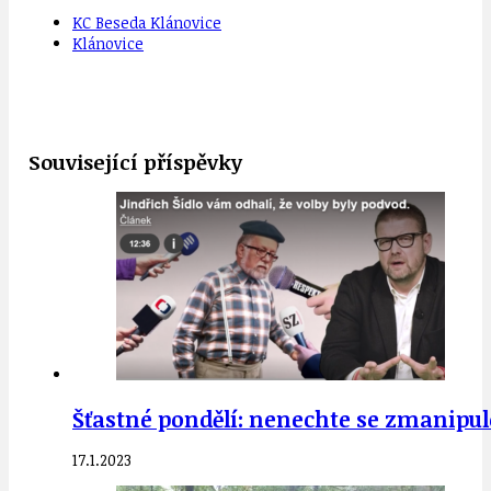
KC Beseda Klánovice
Klánovice
Související příspěvky
Šťastné pondělí: nenechte se zmanipulo
17.1.2023