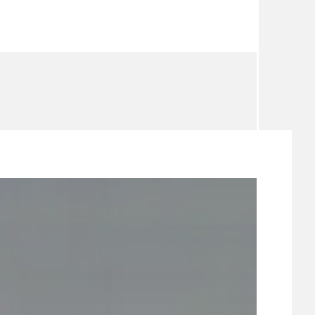
TÉMA
TÉMATA SPÍCÍ