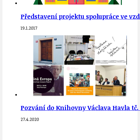
Představení projektu spolupráce ve vzd
19.1.2017
Pozvání do Knihovny Václava Havla tč. 
27.4.2020