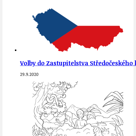
Volby do Zastupitelstva Středočeského k
29.9.2020