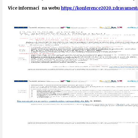
Více informací na webu
https://konference2020.zdravamest