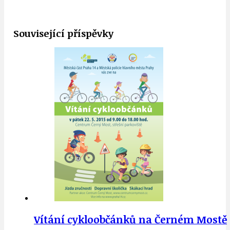
Související příspěvky
Vítání cykloobčánků na Černém Mostě