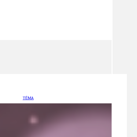
TÉMA
TÉMATA SPÍCÍ