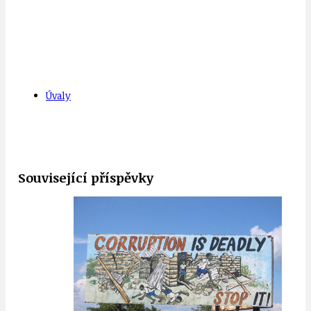
Úvaly
Související příspěvky