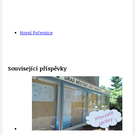
Horní Počernice
Související příspěvky