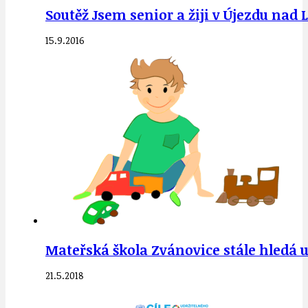
Soutěž Jsem senior a žiji v Újezdu nad 
15.9.2016
Mateřská škola Zvánovice stále hledá u
21.5.2018