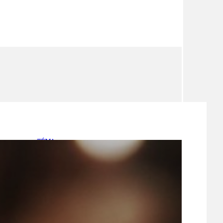
TÉMA
TÉMATA SPÍCÍ