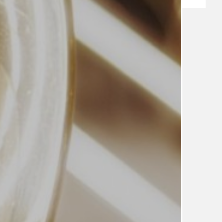
TÉMA
TÉMATA SPÍCÍ