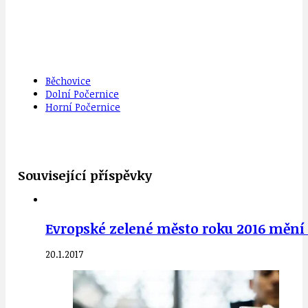
Běchovice
Dolní Počernice
Horní Počernice
Související příspěvky
Evropské zelené město roku 2016 mění k
20.1.2017