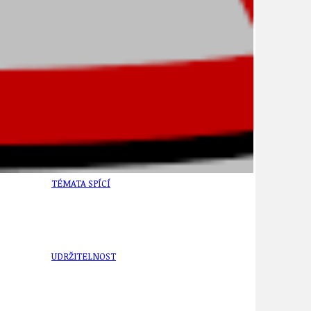
TÉMA
TÉMATA SPÍCÍ
UDRŽITELNOST