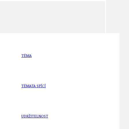
TÉMA
TÉMATA SPÍCÍ
UDRŽITELNOST