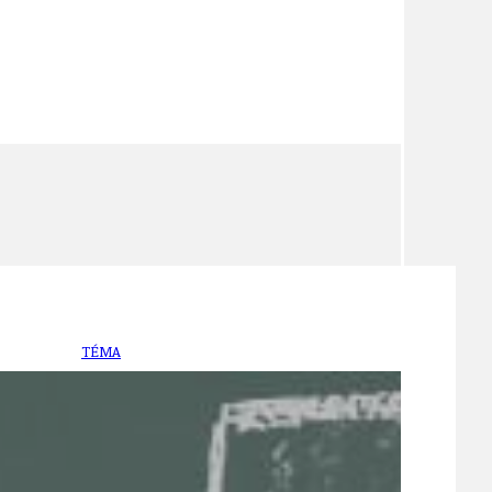
TÉMA
TÉMATA SPÍCÍ