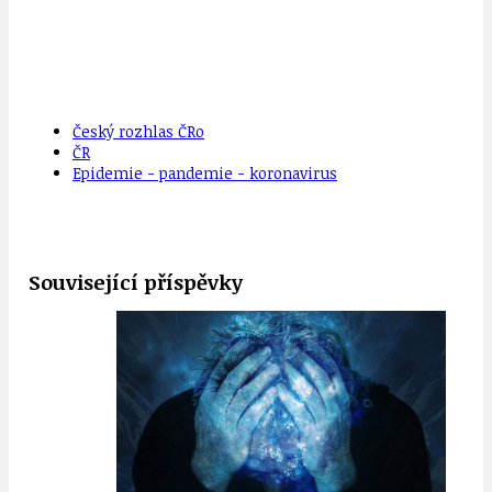
Český rozhlas ČRo
ČR
Epidemie - pandemie - koronavirus
Související příspěvky