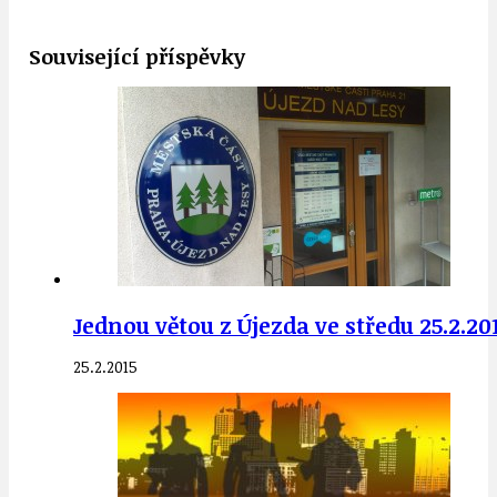
Související příspěvky
Jednou větou z Újezda ve středu 25.2.20
25.2.2015