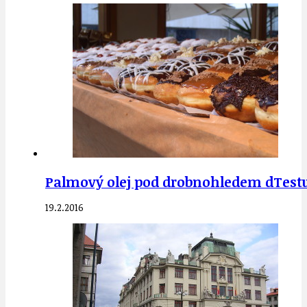
Palmový olej pod drobnohledem dTest
19.2.2016