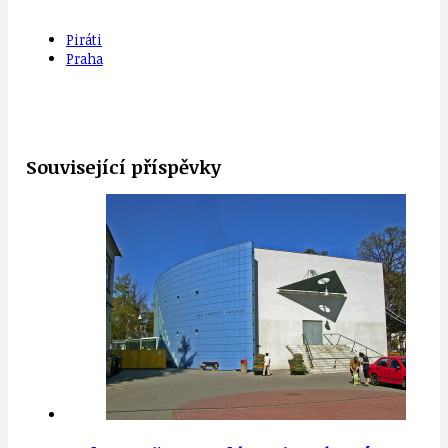
Piráti
Praha
Související příspěvky