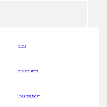
TÉMA
TÉMATA SPÍCÍ
UDRŽITELNOST