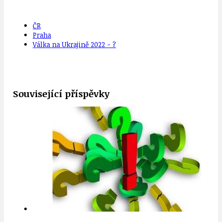
ČR
Praha
Válka na Ukrajině 2022 - ?
Související příspěvky