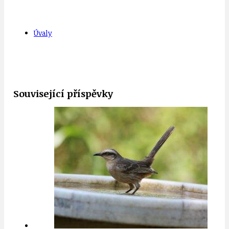
Úvaly
Související příspěvky