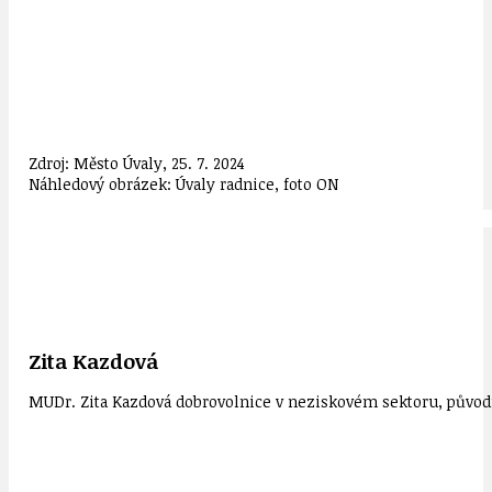
Zdroj: Město Úvaly, 25. 7. 2024
Náhledový obrázek: Úvaly radnice, foto ON
Zita Kazdová
MUDr. Zita Kazdová dobrovolnice v neziskovém sektoru, původn