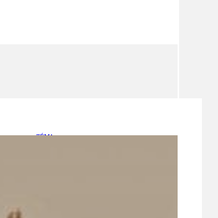
TÉMA
TÉMATA SPÍCÍ