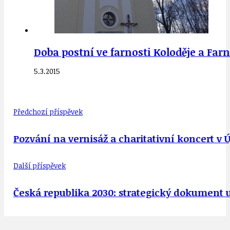
Doba postní ve farnosti Koloděje a Far
5.3.2015
Předchozí příspěvek
Pozvání na vernisáž a charitativní koncert v Ú
Další příspěvek
Česká republika 2030: strategický dokument 