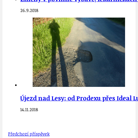
26.9.2018
Újezd nad Lesy: od Prodexu přes Ideal L
14.11.2018
Předchozí příspěvek