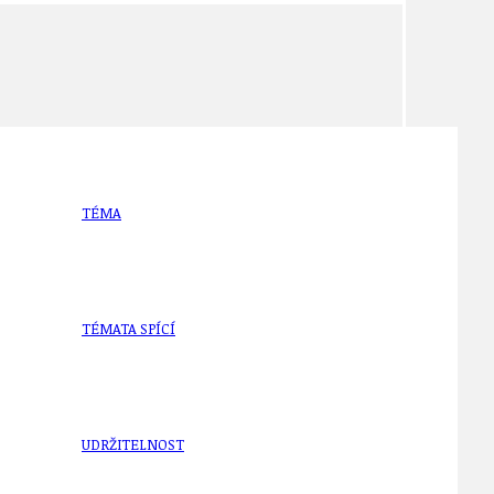
TÉMA
TÉMATA SPÍCÍ
UDRŽITELNOST