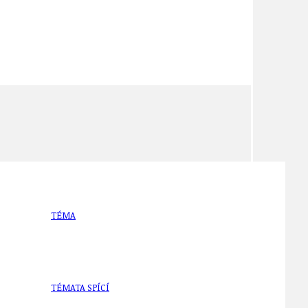
TÉMA
TÉMATA SPÍCÍ