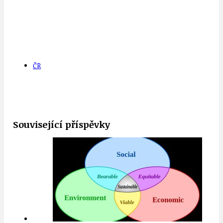
ČR
Související příspěvky