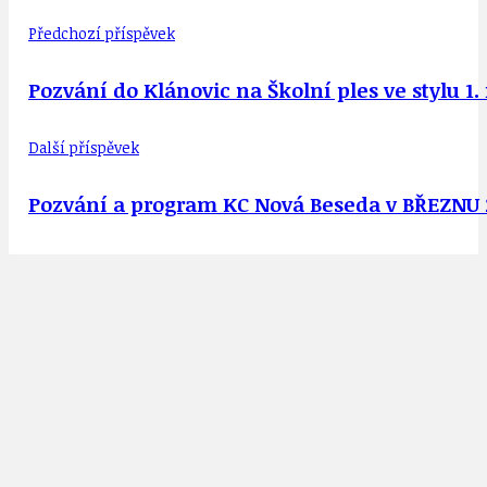
Předchozí příspěvek
Pozvání do Klánovic na Školní ples ve stylu 1. 
Další příspěvek
Pozvání a program KC Nová Beseda v BŘEZNU 