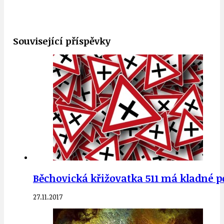
Související příspěvky
Běchovická křižovatka 511 má kladné p
27.11.2017