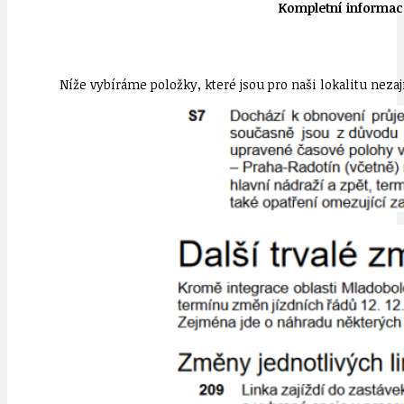
Kompletní informace
Níže vybíráme položky, které jsou pro naši lokalitu nezaj