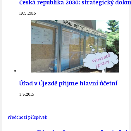
Česká republika 2030: strategický dok
19.5.2016
Úřad v Újezdě přijme hlavní účetní
3.8.2015
Předchozí příspěvek