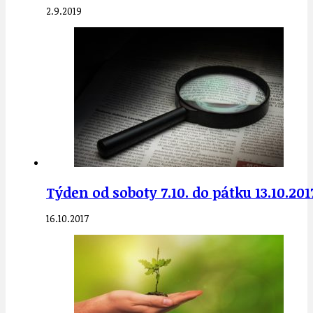
2.9.2019
Týden od soboty 7.10. do pátku 13.10.20
16.10.2017