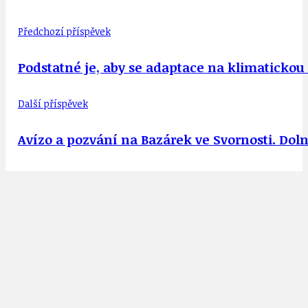
Předchozí příspěvek
Podstatné je, aby se adaptace na klimatickou
Další příspěvek
Avízo a pozvání na Bazárek ve Svornosti. Dolní