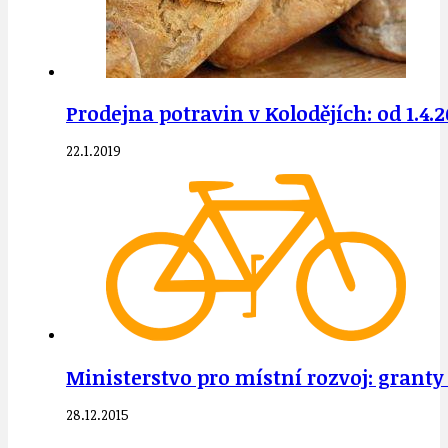
Prodejna potravin v Kolodějích: od 1.4.
22.1.2019
Ministerstvo pro místní rozvoj: grant
28.12.2015