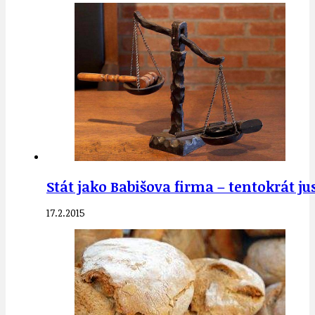
Stát jako Babišova firma – tentokrát ju
17.2.2015