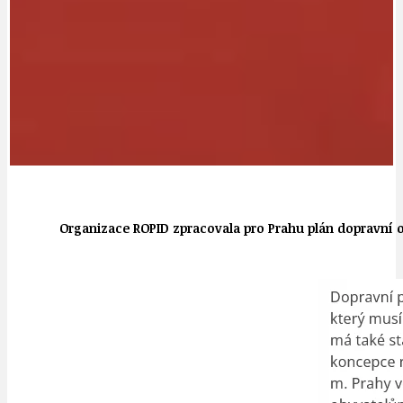
Organizace ROPID zpracovala pro Prahu plán dopravní o