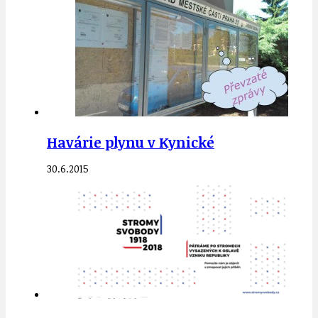
Havárie plynu v Kynické
30.6.2015