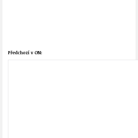
Předchozí v ON: