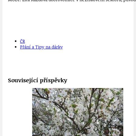
ČR
Přání a Tipy na dárky
Související příspěvky