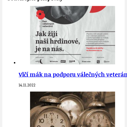
Vlčí mák na podporu válečných veteránů
14.11.2022