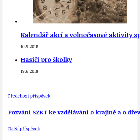
Kalendář akcí a volnočasové aktivity s
10.9.2018
Hasiči pro školky
19.6.2018
Předchozí příspěvek
Pozvání SZKT ke vzdělávání o krajině a o dře
Další příspěvek