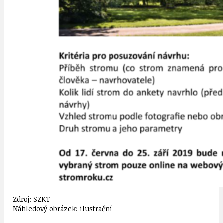
Zdroj: SZKT
Náhledový obrázek: ilustrační