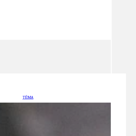
TÉMA
TÉMATA SPÍCÍ