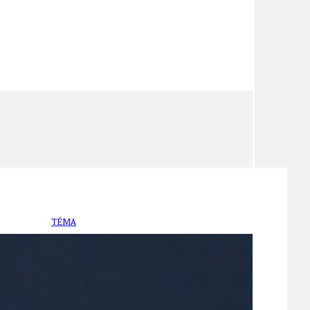
TÉMA
TÉMATA SPÍCÍ