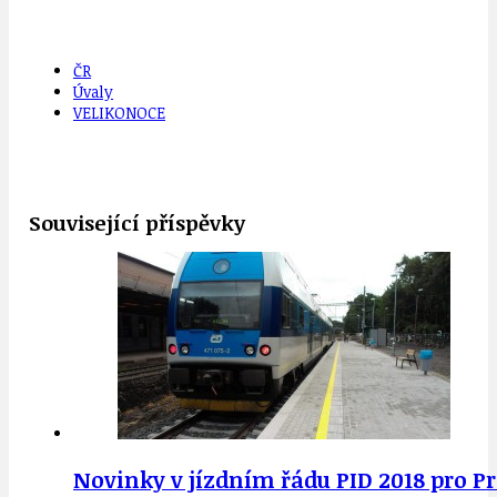
ČR
Úvaly
VELIKONOCE
Související příspěvky
Novinky v jízdním řádu PID 2018 pro Pr