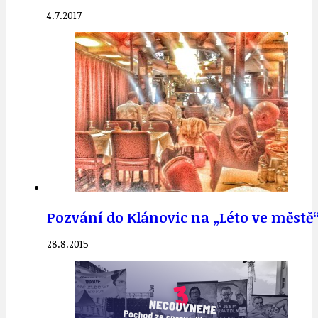
4.7.2017
Pozvání do Klánovic na „Léto ve městě“
28.8.2015