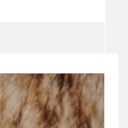
TÉMA
TÉMATA SPÍCÍ