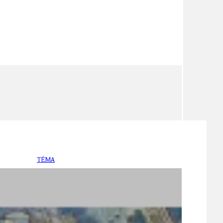
TÉMA
TÉMATA SPÍCÍ