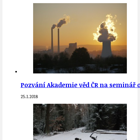
Pozvání Akademie věd ČR na seminář o e
25.1.2018