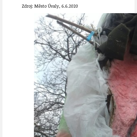
Zdroj: Město Úvaly, 6.6.2020