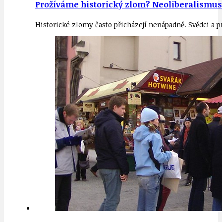
Prožíváme historický zlom? Neoliberalismus
Historické zlomy často přicházejí nenápadně. Svědci a 